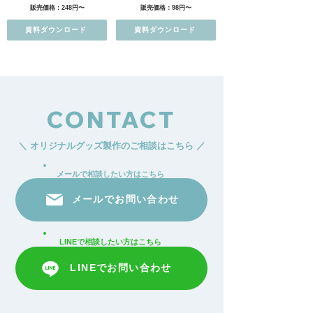
販売価格：248円〜
販売価格：98円〜
資料ダウンロード
資料ダウンロード
CONTACT
＼ オリジナルグッズ製作のご相談はこちら ／
メールで相談したい方はこちら
メールでお問い合わせ
LINEで相談したい方はこちら
LINEでお問い合わせ