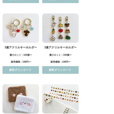
3連アクリルキーホルダー
3連アクリルキーホルダー
最小ロット：100個〜
最小ロット：100個〜
販売価格：198円〜
販売価格：198円〜
資料ダウンロード
資料ダウンロード