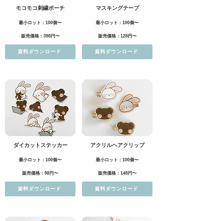
モコモコ刺繍ポーチ
マスキングテープ
最小ロット：100個〜
最小ロット：100個〜
販売価格：398円〜
販売価格：128円〜
資料ダウンロード
資料ダウンロード
ダイカットステッカー
アクリルヘアクリップ
最小ロット：100個〜
最小ロット：100個〜
販売価格：98円〜
販売価格：148円〜
資料ダウンロード
資料ダウンロード