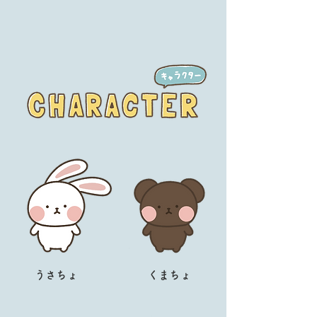
うさちょ
くまちょ