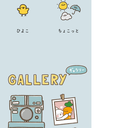
ひよこ
ちょこっと