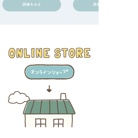
詳細をみる
詳細をみる