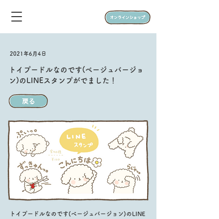
2021年6月4日
トイプードルなのです(ベージュバージョ
ン)のLINEスタンプがでました！
トイプードルなのです(ベージュバージョン)のLINE